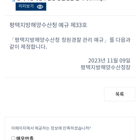
미리보기
평택지방해양수산청 예규 제33호
「평택지방해양수산청 청원경찰 관리 예규」를 다음과
같이 제정합니다.
2023년 11월 09일
평택지방해양수산청장
목록
이페이지에서 제공하는 정보에 만족하셨습니까?
매우만족