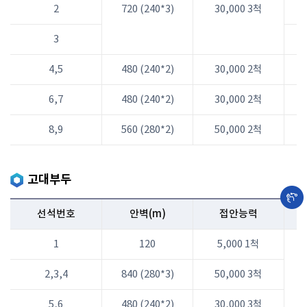
2
720 (240*3)
30,000 3척
3
4,5
480 (240*2)
30,000 2척
6,7
480 (240*2)
30,000 2척
8,9
560 (280*2)
50,000 2척
고대부두
선석번호
안벽(m)
접안능력
1
120
5,000 1척
2,3,4
840 (280*3)
50,000 3척
5,6
480 (240*2)
30,000 3척