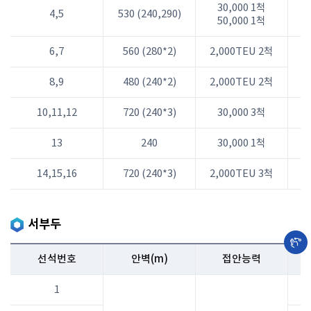
30,000 1척
4,5
530 (240,290)
50,000 1척
6,7
560 (280*2)
2,000TEU 2척
8,9
480 (240*2)
2,000TEU 2척
10,11,12
720 (240*3)
30,000 3척
13
240
30,000 1척
14,15,16
720 (240*3)
2,000TEU 3척
서부두
선석번호
안벽(m)
접안능력
1