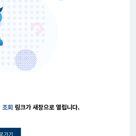
I 조회
링크가 새창으로 열립니다.
 바로가기