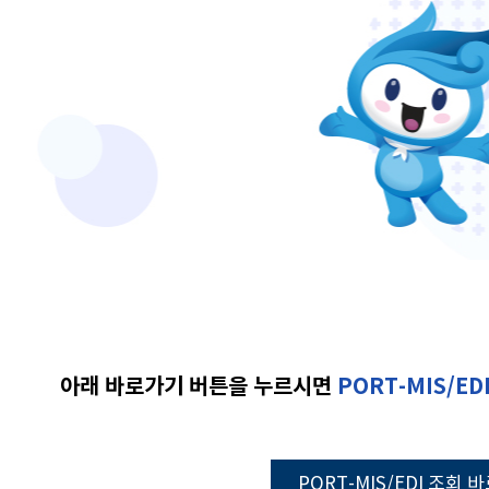
아래 바로가기 버튼을 누르시면
PORT-MIS/ED
PORT-MIS/EDI 조회