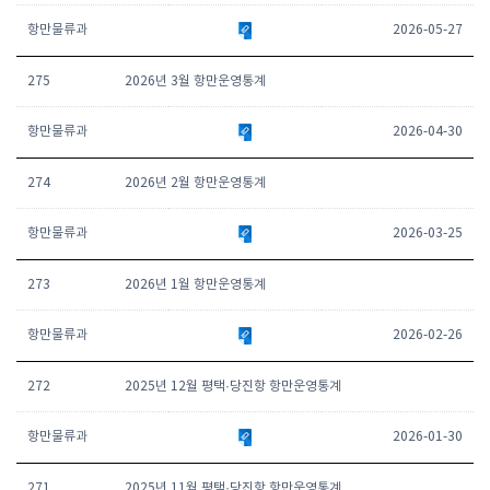
항만물류과
2026-05-27
275
2026년 3월 항만운영통계
항만물류과
2026-04-30
274
2026년 2월 항만운영통계
항만물류과
2026-03-25
273
2026년 1월 항만운영통계
항만물류과
2026-02-26
272
2025년 12월 평택·당진항 항만운영통계
항만물류과
2026-01-30
271
2025년 11월 평택·당진항 항만운영통계