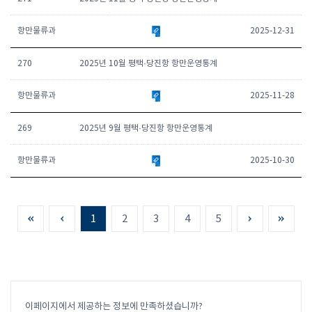
항만물류과
2025-12-31
270
2025년 10월 평택·당진항 항만운영통계
항만물류과
2025-11-28
269
2025년 9월 평택·당진항 항만운영통계
항만물류과
2025-10-30
1
2
3
4
5
이페이지에서 제공하는 정보에 만족하셨습니까?