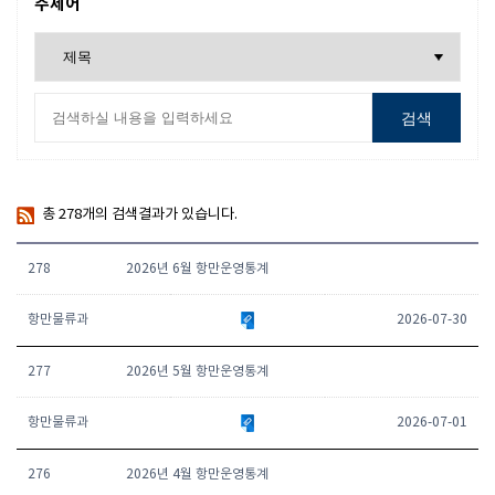
주제어
검색
총
278
개의 검색결과가 있습니다.
278
2026년 6월 항만운영통계
항만물류과
2026-07-30
277
2026년 5월 항만운영통계
항만물류과
2026-07-01
276
2026년 4월 항만운영통계