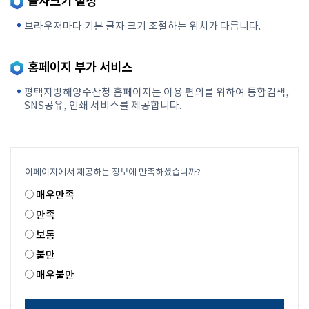
글자크기 설정
브라우저마다 기본 글자 크기 조절하는 위치가 다릅니다.
홈페이지 부가 서비스
평택지방해양수산청 홈페이지는 이용 편의를 위하여 통합검색,
SNS공유, 인쇄 서비스를 제공합니다.
이페이지에서 제공하는 정보에 만족하셨습니까?
매우만족
만족
보통
불만
매우불만