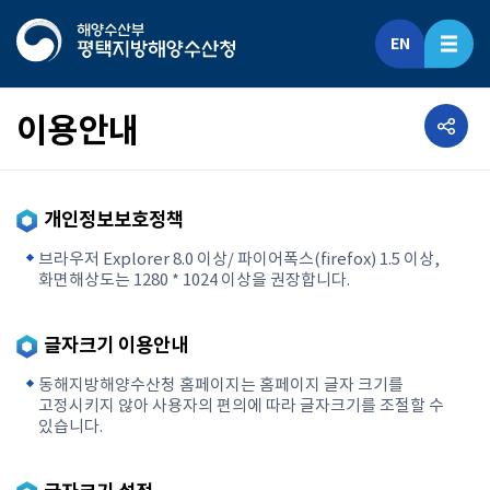
EN
공유하기
이용안내
개인정보보호정책
브라우저 Explorer 8.0 이상/ 파이어폭스(firefox) 1.5 이상,
화면해상도는 1280 * 1024 이상을 권장합니다.
글자크기 이용안내
동해지방해양수산청 홈페이지는 홈페이지 글자 크기를
고정시키지 않아 사용자의 편의에 따라 글자크기를 조절할 수
있습니다.